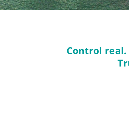
Control real.
Tr