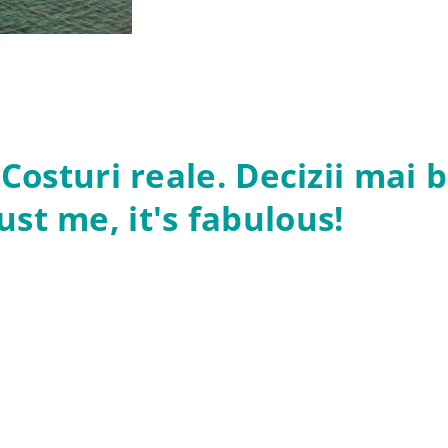
 Costuri reale. Decizii mai 
ust me, it's fabulous!