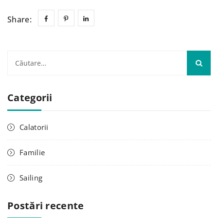
Share:
Categorii
Calatorii
Familie
Sailing
Postări recente