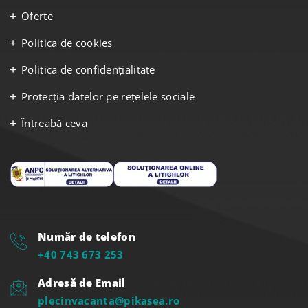
Oferte
Politica de cookies
Politica de confidențialitate
Protecția datelor pe rețelele sociale
Întreabă ceva
Număr de telefon
+40 743 673 253
Adresă de Email
plecinvacanta@pikasea.ro