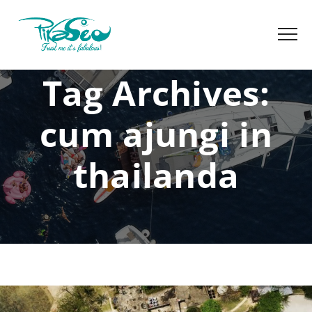
Tag Archives:
cum ajungi in
thailanda