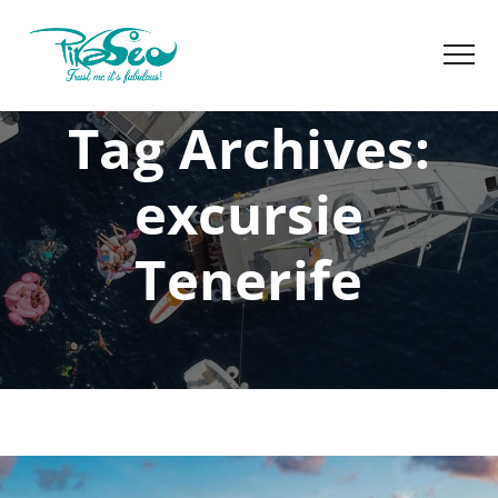
Tag Archives:
excursie
Tenerife