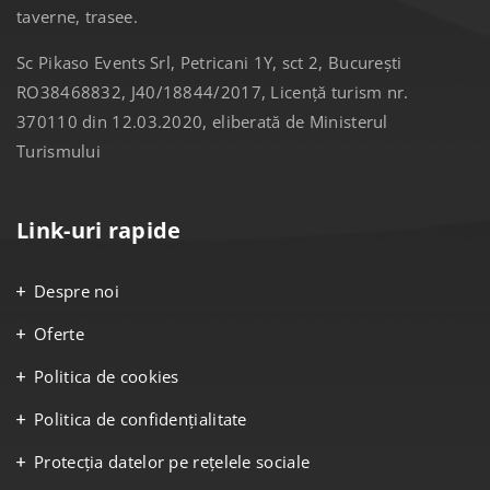
taverne, trasee.
Sc Pikaso Events Srl, Petricani 1Y, sct 2, București
RO38468832, J40/18844/2017, Licență turism nr.
370110 din 12.03.2020, eliberată de Ministerul
Turismului
Link-uri rapide
Despre noi
Oferte
Politica de cookies
Politica de confidențialitate
Protecția datelor pe rețelele sociale