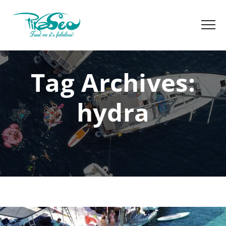
Tag Archives:
hydra