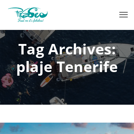
Tag Archives:
plaje Tenerife