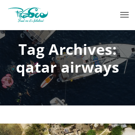
Tag Archives:
qatar airways