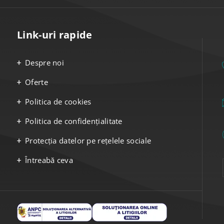
Link-uri rapide
Despre noi
Oferte
Politica de cookies
Politica de confidențialitate
Protecția datelor pe rețelele sociale
Întreabă ceva