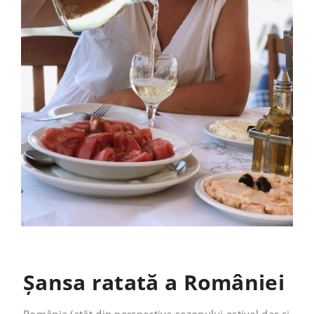
Șansa ratată a României