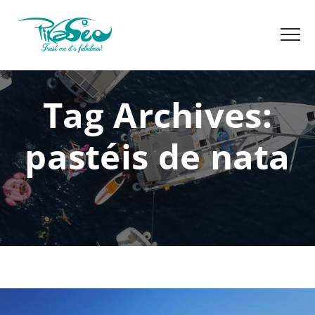
Tag Archives:
pastéis de nata