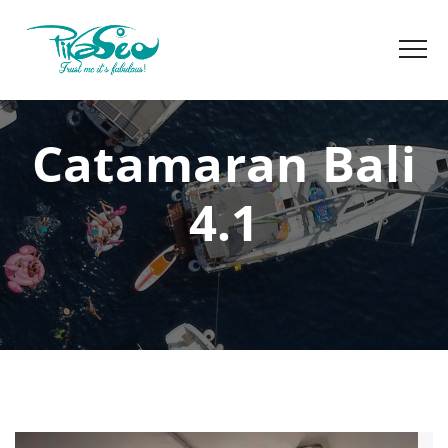
Catamaran Bali
4.1