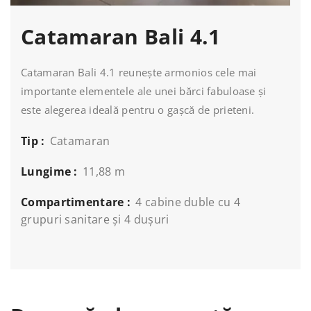
Catamaran Bali 4.1
Catamaran Bali 4.1 reunește armonios cele mai
importante elementele ale unei bărci fabuloase și
este alegerea ideală pentru o gașcă de prieteni.
Tip :
Catamaran
Lungime :
11,88 m
Compartimentare :
4 cabine duble cu 4
grupuri sanitare și 4 dușuri