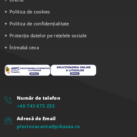
Politica de cookies
Politica de confidențialitate
Protecția datelor pe rețelele sociale
Întreabă ceva
Număr de telefon
+40 743 673 253
Adresă de Email
plecinvacanta@pikasea.ro