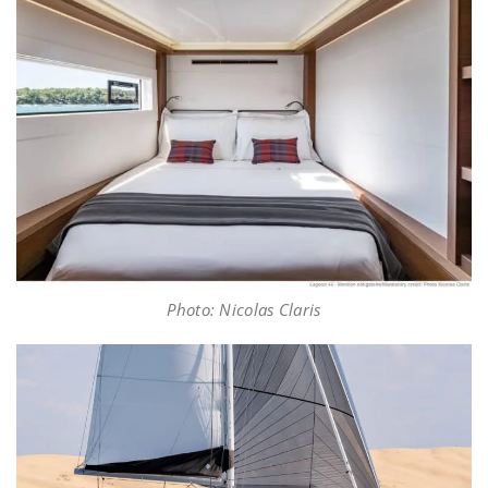
Photo: Nicolas Claris