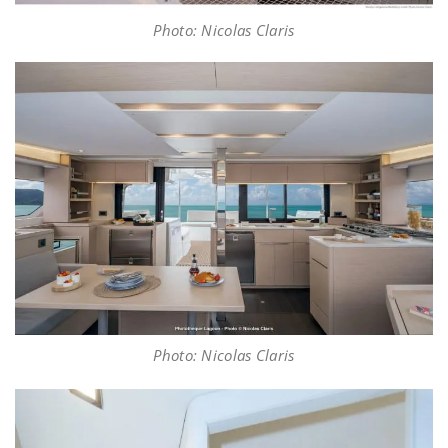
Photo: Nicolas Claris
Photo: Nicolas Claris