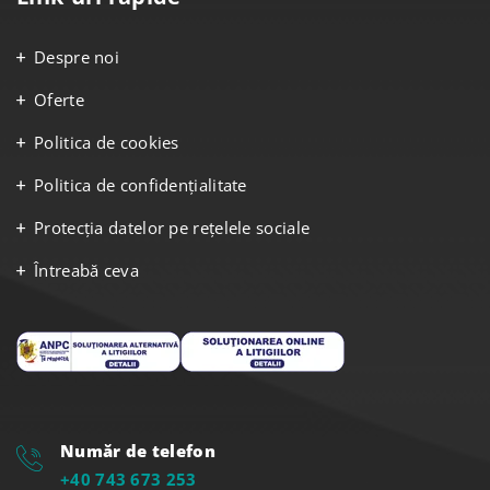
Despre noi
Oferte
Politica de cookies
Politica de confidențialitate
Protecția datelor pe rețelele sociale
Întreabă ceva
Număr de telefon
+40 743 673 253