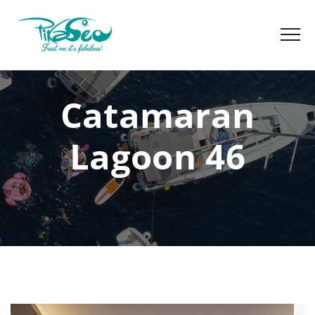
Catamaran
Lagoon 46