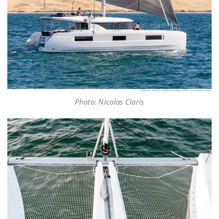
Photo: Nicolas Claris