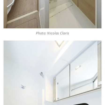
Photo: Nicolas Claris