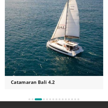
Catamaran Bali 4.3