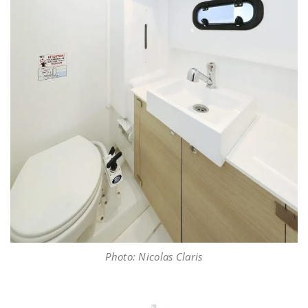
Photo: Nicolas Claris