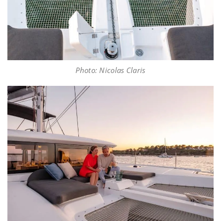
Photo: Nicolas Claris