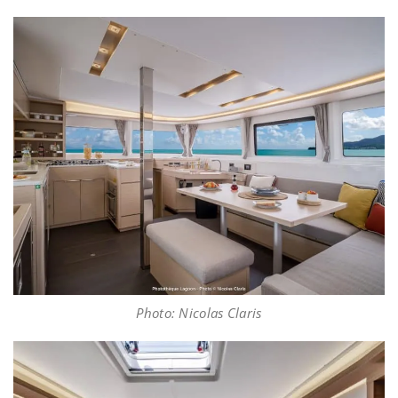
Photo: Nicolas Claris